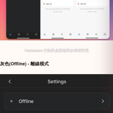
Heptabase 行動與桌面端同步燈號對照
灰色(Offline) - 離線模式