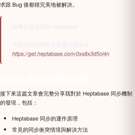
求跟 Bug 後都很完美地被解決。
如果你還在觀望 Heptabase
不妨試試官網七天免費試用連結：
https://get.heptabase.com/0xs8x3d5ol4n
這篇文章你能學到什麼
接下來這篇文章會完整分享我對於 Heptabase 同步機制
的發現，包括：
Heptabase 同步的運作原理
常見的同步衝突情境與解決方法