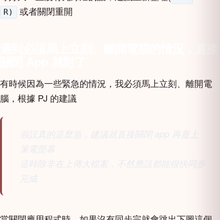
或者關閉重開
R)
遇到必須馬上立刻、離開電腦的情況，直接
關閉 App 就對了
有時候因為一些緊急的情況，我必須馬上立刻、離開電
腦，根據 PJ 的建議
假設真的這麼急，建議就直接關閉 app 再蓋上
筆電螢幕
這時除非在上傳大檔案，不然應該都能很快同步
完成
當關閉應用程式時，如果沒有同步完就會跳出下圖這個