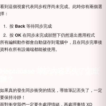
看到這個視窗代表同步程序尚未完成。此時你有兩個選
擇：
按
等待同步完成
Back
按
在同步未完成狀態下仍然退出應用程式
OK
所有編輯動作都會自動儲存到電腦中，且在同步完畢後
資料在所有設備端都能被使用。
Heptabase 筆記內容丟失了怎麼
辦？
如果真的發生同步衝突的情況，導致筆記丟失了，一定
要保持冷靜！
面對衝突我們一定要先處理情緒，再處理事情 XD