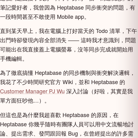
筆記愛好者，我曾因為 Heptabase 同步衝突的問題，有
一段時間甚至不敢使用 Mobile app。
直到某天早上，我在電腦上打好當天的 Todo 清單，下午
出門時卻發現內容全部消失 —— 這時我才意識到，問題
可能出在我直接蓋上電腦螢幕，沒等同步完成就開始用
手機編輯。
為了徹底搞懂 Heptabase 的同步機制與衝突解決邏輯，
我花了不少時間研究官方 Wiki，並和 Heptabase 的
Customer Manager PJ Wu
深入討論（好啦，其實是我
單方面狂吵他…）。
但這也是為什麼我超喜歡 Heptabase 的原因，在
Heptabase 你幾乎隨時有團隊人員可以用中文流暢地討
論、提出需求、發問跟回報 Bug，在曾經提出的許多需