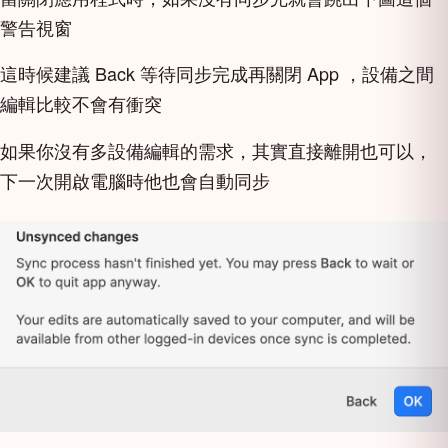
警告視窗
這時候建議 Back 等待同步完成再關閉 App ，設備之間
編輯比較不會有衝突
如果你沒有多設備編輯的需求，其實直接離開也可以，
下一次開啟電腦時他也會自動同步