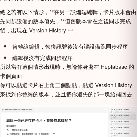
總之若有以下情形，**在另一設備端編輯，卡片版本會由
先同步設備的版本優先，**但舊版本會在之後同步完成
後，出現在 Version History 中：
曾離線編輯，恢復訊號後沒有讓設備跑同步程序
編輯後沒有完成同步程序
所以當有這個情形出現時，無論你身處在 Heptabase 的
卡個頁面
你可以點選卡片右上角三個點點，點選 Version History
來找到你曾經的版本，並且把你遺失的那一塊給補回去