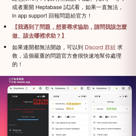
或者重開 Heptabase 試試看，如果一直無法，
in app support 回報問題給官方！
【我遇到了問題，想要尋求協助，請問我該怎麼
做、該去哪裡求助？】
如果連開都無法開啟，可以到
Discord 群組
求
救，這個嚴重的問題官方會很快速地幫你處理
的！