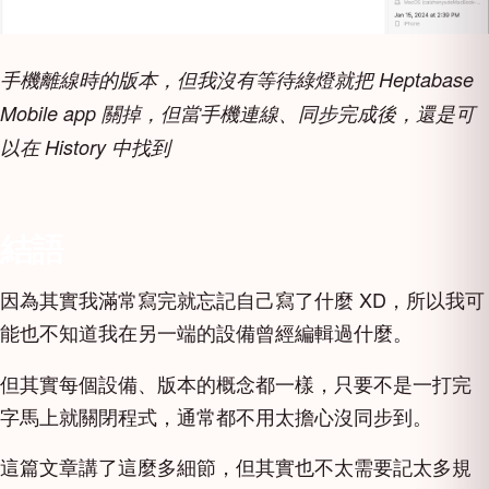
手機離線時的版本，但我沒有等待綠燈就把 Heptabase
Mobile app 關掉，但當手機連線、同步完成後，還是可
以在 History 中找到
結語
因為其實我滿常寫完就忘記自己寫了什麼 XD，所以我可
能也不知道我在另一端的設備曾經編輯過什麼。
但其實每個設備、版本的概念都一樣，只要不是一打完
字馬上就關閉程式，通常都不用太擔心沒同步到。
這篇文章講了這麼多細節，但其實也不太需要記太多規