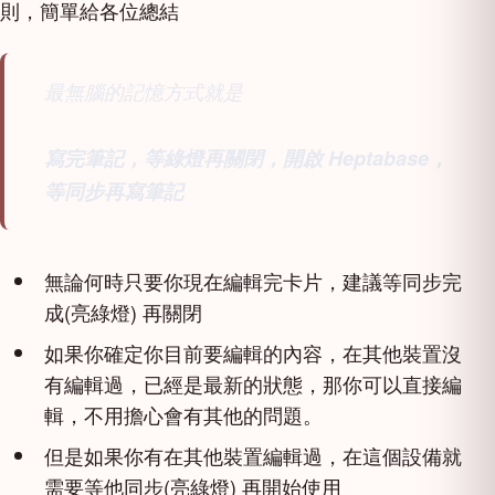
則，簡單給各位總結
最無腦的記憶方式就是
寫完筆記，等綠燈再關閉，開啟 Heptabase，
等同步再寫筆記
無論何時只要你現在編輯完卡片，建議等同步完
成(亮綠燈) 再關閉
如果你確定你目前要編輯的內容，在其他裝置沒
有編輯過，已經是最新的狀態，那你可以直接編
輯，不用擔心會有其他的問題。
但是如果你有在其他裝置編輯過，在這個設備就
需要等他同步(亮綠燈) 再開始使用