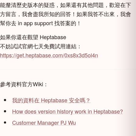
能釐清歷史版本的疑惑，如果還有其他問題，歡迎在下
方留言，我會盡我所知的回答！如果我答不出來，我會
幫你去 in app support 找答案的！
如果你還在觀望 Heptabase
不妨試試官網七天免費試用連結：
https://get.heptabase.com/0xs8x3d5ol4n
參考資料官方Wiki：
我的資料在 Heptabase 安全嗎？
How does version history work in Heptabase?
Customer Manager PJ Wu