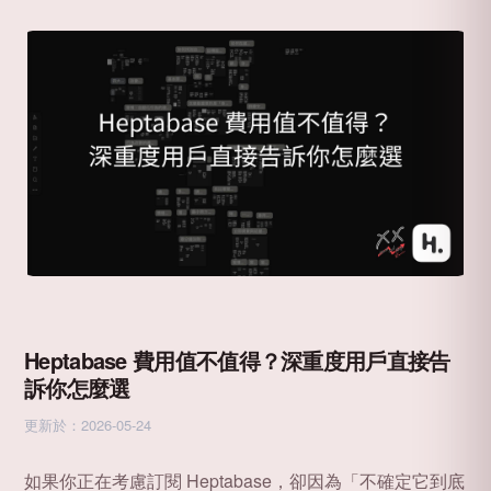
Heptabase 費用值不值得？深重度用戶直接告
訴你怎麼選
更新於：2026-05-24
如果你正在考慮訂閱 Heptabase，卻因為「不確定它到底