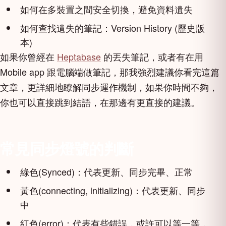
如何在多裝置之間安全切換，避免資料遺失
如何查找遺失的筆記：Version History (歷史版
本)
如果你曾經在
Heptabase
的丟失筆記，或者有在用
Mobile app 跟電腦端做筆記，那我強烈建議你看完這篇
文章，更詳細地瞭解同步運作機制，如果你時間不夠，
你也可以直接跳到結語，在那邊有更直接的建議。
常見同步燈號的判斷
綠色(Synced)：代表更新、同步完畢、正常
黃色(connecting, initializing)：代表更新、同步
中
紅色(error)：代表有些錯誤，或許可以等一等，